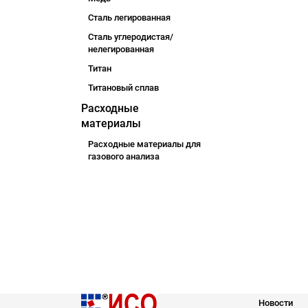
Сталь легированная
Сталь углеродистая/
нелегированная
Титан
Титановый сплав
Расходные
материалы
Расходные материалы для
газового анализа
Новости